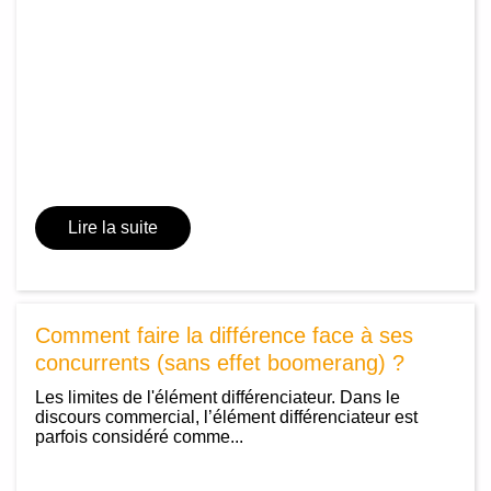
Lire la suite
Comment faire la différence face à ses
concurrents (sans effet boomerang) ?
Les limites de l'élément différenciateur. Dans le
discours commercial, l’élément différenciateur est
parfois considéré comme...