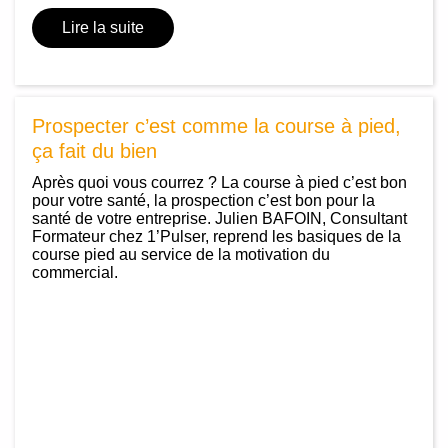
Lire la suite
Prospecter c’est comme la course à pied,
ça fait du bien
Après quoi vous courrez ? La course à pied c’est bon
pour votre santé, la prospection c’est bon pour la
santé de votre entreprise. Julien BAFOIN, Consultant
Formateur chez 1’Pulser, reprend les basiques de la
course pied au service de la motivation du
commercial.