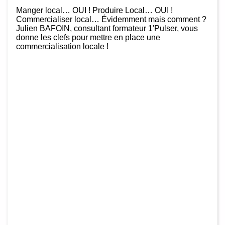
Manger local… OUI ! Produire Local… OUI !
Commercialiser local… Évidemment mais comment ?
Julien BAFOIN, consultant formateur 1'Pulser, vous
donne les clefs pour mettre en place une
commercialisation locale !