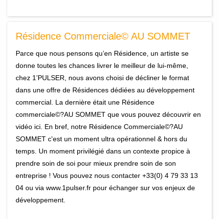
Résidence Commerciale© AU SOMMET
Parce que nous pensons qu’en Résidence, un artiste se
donne toutes les chances livrer le meilleur de lui-même,
chez 1’PULSER, nous avons choisi de décliner le format
dans une offre de Résidences dédiées au développement
commercial. La dernière était une Résidence
commerciale©?AU SOMMET que vous pouvez découvrir en
vidéo ici. En bref, notre Résidence Commerciale©?AU
SOMMET c'est un moment ultra opérationnel & hors du
temps. Un moment privilégié dans un contexte propice à
prendre soin de soi pour mieux prendre soin de son
entreprise ! Vous pouvez nous contacter +33(0) 4 79 33 13
04 ou via www.1pulser.fr pour échanger sur vos enjeux de
développement.