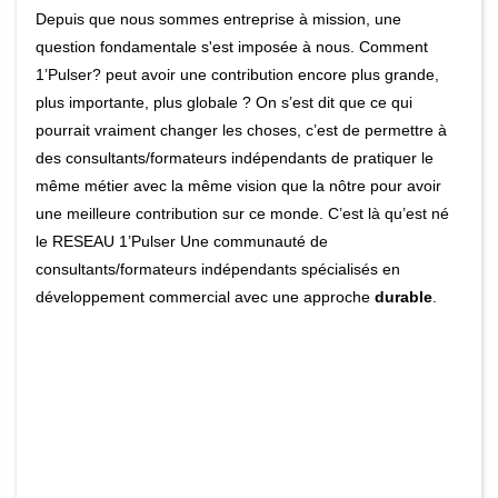
Depuis que nous sommes entreprise à mission, une
question fondamentale s'est imposée à nous. Comment
1’Pulser? peut avoir une contribution encore plus grande,
plus importante, plus globale ? On s’est dit que ce qui
pourrait vraiment changer les choses, c’est de permettre à
des consultants/formateurs indépendants de pratiquer le
même métier avec la même vision que la nôtre pour avoir
une meilleure contribution sur ce monde. C’est là qu’est né
le RESEAU 1’Pulser Une communauté de
consultants/formateurs indépendants spécialisés en
développement commercial avec une approche
durable
.