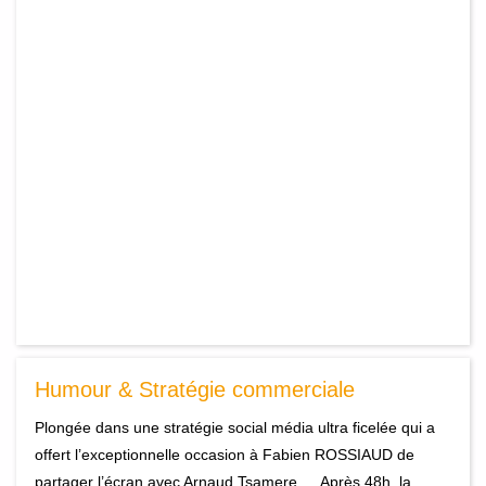
Humour & Stratégie commerciale
Plongée dans une stratégie social média ultra ficelée qui a
offert l’exceptionnelle occasion à Fabien ROSSIAUD de
partager l’écran avec Arnaud Tsamere … Après 48h, la