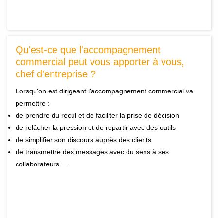
Qu'est-ce que l'accompagnement
commercial peut vous apporter à vous,
chef d'entreprise ?
Lorsqu'on est dirigeant l'accompagnement commercial va
permettre :
de prendre du recul et de faciliter la prise de décision
de relâcher la pression et de repartir avec des outils
de simplifier son discours auprès des clients
de transmettre des messages avec du sens à ses
collaborateurs ...