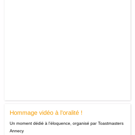
Hommage vidéo à l’oralité !
Un moment dédié à l’éloquence, organisé par Toastmasters
Annecy