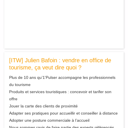
[ITW] Julien Bafoin : vendre en office de
tourisme, ça veut dire quoi ?
Plus de 10 ans qu’1'Pulser accompagne les professionnels
du tourisme
Produits et services touristiques : concevoir et tarifer son
offre
Jouer la carte des clients de proximité
Adapter ses pratiques pour accueillir et conseiller à distance
Adopter une posture commerciale à l’accueil
Nous sommes ravis de faire partie des experts référencés