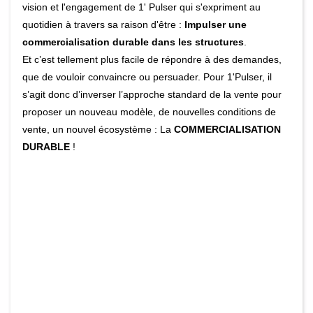
vision et l'engagement de 1' Pulser
qui s'expriment au
quotidien à travers sa raison d'être :
Impulser une
commercialisation durable dans les structures
.
Et c’est tellement plus facile de répondre à des demandes,
que de vouloir convaincre ou persuader. Pour 1'Pulser, il
s’agit donc d’inverser l’approche standard de la vente pour
proposer un nouveau modèle, de nouvelles conditions de
vente, un nouvel écosystème : La
COMMERCIALISATION
DURABLE
!