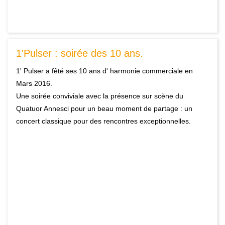
1'Pulser : soirée des 10 ans.
1' Pulser a fêté ses 10 ans d' harmonie commerciale en
Mars 2016.
Une soirée conviviale avec la présence sur scène du
Quatuor Annesci pour un beau moment de partage : un
concert classique pour des rencontres exceptionnelles.