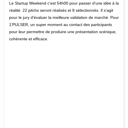
Le Startup Weekend c'est 54h00 pour passer d'une idée à la
réalité. 22 pitchs seront réalisés et 8 sélectionnés. Il s'agit
pour le jury d'évaluer la meilleure validation de marché. Pour
1'PULSER, un super moment au contact des participants
pour leur permettre de produire une présentation scénique,
cohérente et efficace.