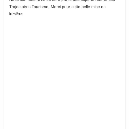
Trajectoires Tourisme. Merci pour cette belle mise en
lumière