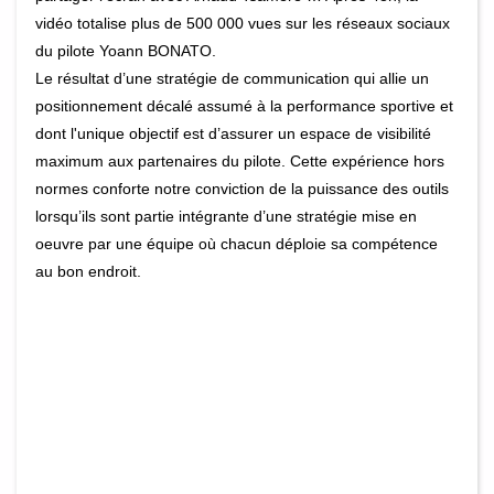
vidéo totalise plus de 500 000 vues sur les réseaux sociaux
du pilote Yoann BONATO.
Le résultat d’une stratégie de communication qui allie un
positionnement décalé assumé à la performance sportive et
dont l'unique objectif est d’assurer un espace de visibilité
maximum aux partenaires du pilote. Cette expérience hors
normes conforte notre conviction de la puissance des outils
lorsqu’ils sont partie intégrante d’une stratégie mise en
oeuvre par une équipe où chacun déploie sa compétence
au bon endroit.