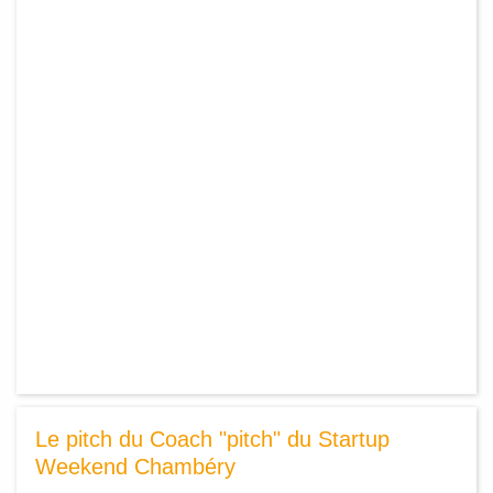
Le pitch du Coach "pitch" du Startup
Weekend Chambéry