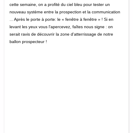
cette semaine, on a profité du ciel bleu pour tester un
nouveau système entre la prospection et la communication
... Après le porte à porte: le « fenêtre à fenêtre » ! Si en
levant les yeux vous l'apercevez, faîtes nous signe : on
serait ravis de découvrir la zone d'atterrissage de notre
ballon prospecteur !