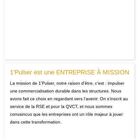
1’Pulser est une ENTREPRISE À MISSION
La mission de 1'Pulser, notre raison d'être, c’est : impulser
une commercialisation durable dans les structures. Nous
avons fait ce choix en regardant vers l’avenir. On s’inscrit au
service de la RSE et pour la QVCT, et nous sommes
convaincus que les entreprises ont un rôle majeur à jouer
dans cette transformation.