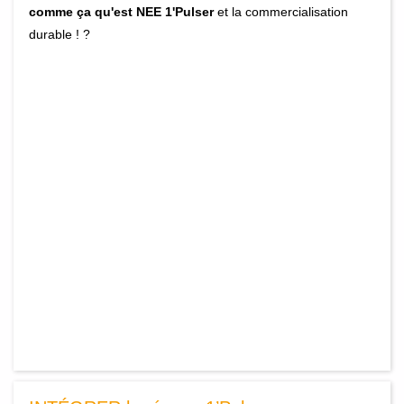
comme ça qu'est NEE 1'Pulser
et la commercialisation
durable ! ?