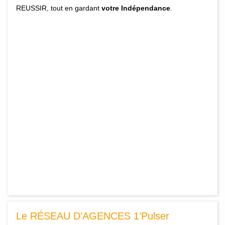
REUSSIR, tout en gardant
votre Indépendance
.
Le RÉSEAU D’AGENCES 1’Pulser