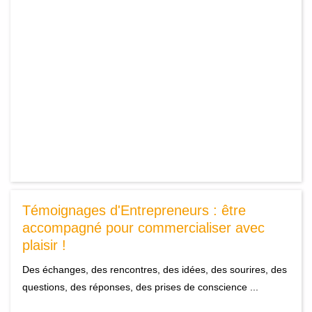
Témoignages d'Entrepreneurs : être
accompagné pour commercialiser avec
plaisir !
Des échanges, des rencontres, des idées, des sourires, des
questions, des réponses, des prises de conscience ...