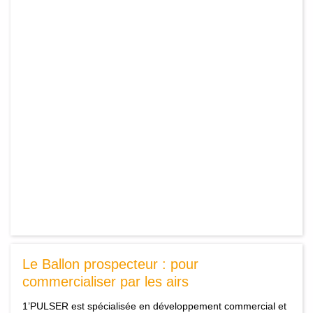
Le Ballon prospecteur : pour
commercialiser par les airs
1’PULSER est spécialisée en développement commercial et