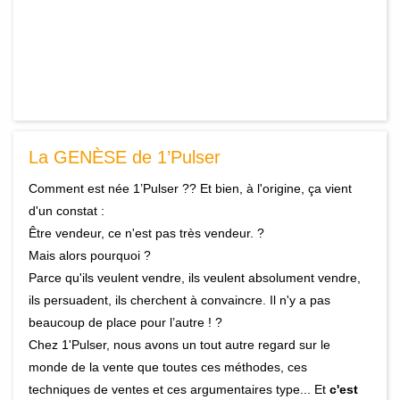
La GENÈSE de 1’Pulser
Comment est née 1’Pulser ?? Et bien, à l'origine, ça vient
d'un constat :
Être vendeur, ce n'est pas très vendeur. ?
Mais alors pourquoi ?
Parce qu'ils veulent vendre, ils veulent absolument vendre,
ils persuadent, ils cherchent à convaincre. Il n'y a pas
beaucoup de place pour l’autre ! ?
Chez 1'Pulser, nous avons un tout autre regard sur le
monde de la vente que toutes ces méthodes, ces
techniques de ventes et ces argumentaires type... Et
c'est