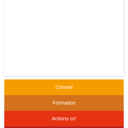
Conseil
Formation
Actions co'