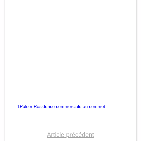
1Pulser Residence commerciale au sommet
Article précédent